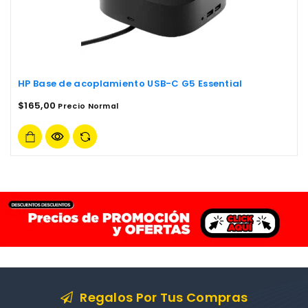
HP Base de acoplamiento USB-C G5 Essential
$
165,00
Precio Normal
Regalos Por Tus Compras