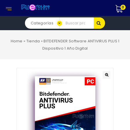
0
Home
»
Tienda
»
BITDEFENDER Software ANTIVIRUS PLUS 1
Dispositivo 1 Año Digital