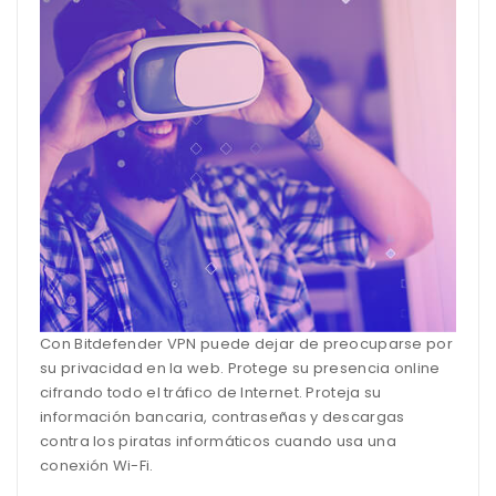
Con Bitdefender VPN puede dejar de preocuparse por
su privacidad en la web. Protege su presencia online
cifrando todo el tráfico de Internet. Proteja su
información bancaria, contraseñas y descargas
contra los piratas informáticos cuando usa una
conexión Wi-Fi.