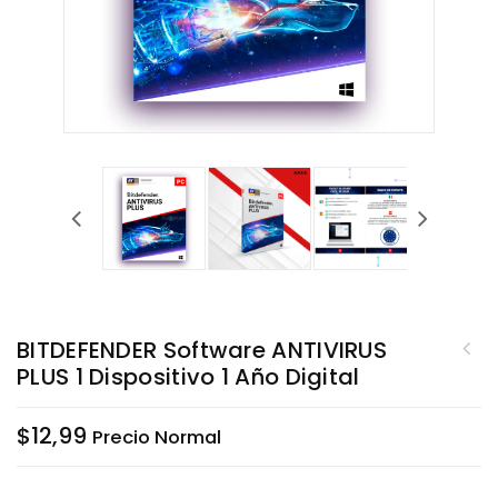
BITDEFENDER Software ANTIVIRUS
PLUS 1 Dispositivo 1 Año Digital
$
12,99
Precio Normal