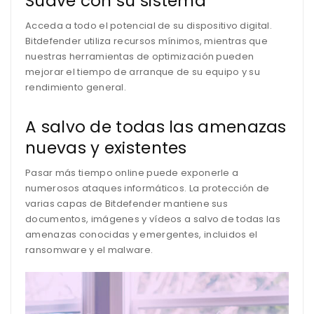
Suave con su sistema
Acceda a todo el potencial de su dispositivo digital.
Bitdefender utiliza recursos mínimos, mientras que
nuestras herramientas de optimización pueden
mejorar el tiempo de arranque de su equipo y su
rendimiento general.
A salvo de todas las amenazas
nuevas y existentes
Pasar más tiempo online puede exponerle a
numerosos ataques informáticos. La protección de
varias capas de Bitdefender mantiene sus
documentos, imágenes y vídeos a salvo de todas las
amenazas conocidas y emergentes, incluidos el
ransomware y el malware.