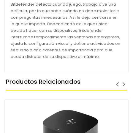
Bitdefender detecta cuando juega, trabaja o ve una
película, por lo que sabe cuándo no debe molestarle
con preguntas innecesarias. Así le deja centrarse en
lo que le importa. Dependiendo de lo que usted
decida hacer con su dispositivos, Bitdefender
interrumpe temporalmente las ventanas emergentes,
ajusta la configuración visual y detiene actividades en
segundo plano carentes de importancia para que
pueda disfrutar de su dispositivo al máximo.
Productos Relacionados