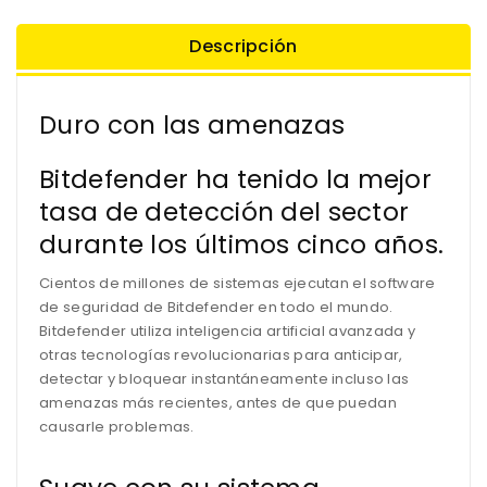
Descripción
Duro con las amenazas
Bitdefender ha tenido la mejor
tasa de detección del sector
durante los últimos cinco años.
Cientos de millones de sistemas ejecutan el software
de seguridad de Bitdefender en todo el mundo.
Bitdefender utiliza inteligencia artificial avanzada y
otras tecnologías revolucionarias para anticipar,
detectar y bloquear instantáneamente incluso las
amenazas más recientes, antes de que puedan
causarle problemas.