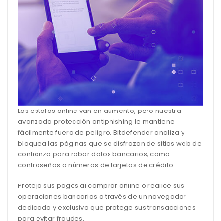
Las estafas online van en aumento, pero nuestra
avanzada protección antiphishing le mantiene
fácilmente fuera de peligro. Bitdefender analiza y
bloquea las páginas que se disfrazan de sitios web de
confianza para robar datos bancarios, como
contraseñas o números de tarjetas de crédito.
Proteja sus pagos al comprar online o realice sus
operaciones bancarias a través de un navegador
dedicado y exclusivo que protege sus transacciones
para evitar fraudes.