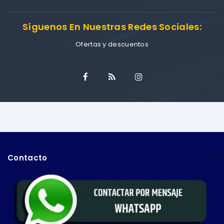
Síguenos En Nuestras Redes Sociales:
Ofertas y descuentos
Contacto