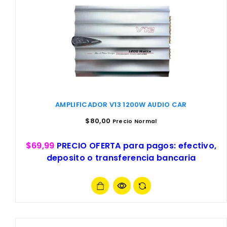
AMPLIFICADOR V13 1200W AUDIO CAR
$
80,00
Precio Normal
$69,99
PRECIO OFERTA para pagos: efectivo,
deposito o transferencia bancaria