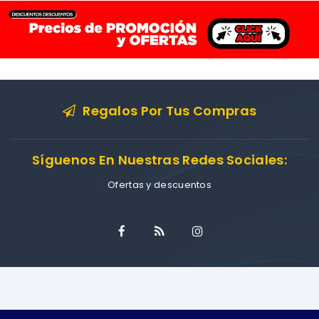
Regalos Por Tus Compras
Síguenos En Nuestras Redes Sociales:
Ofertas y descuentos