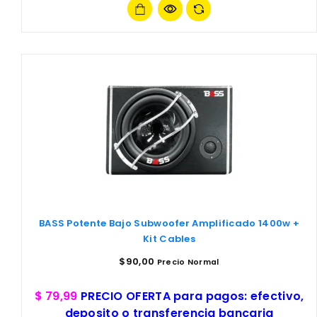
BASS Potente Bajo Subwoofer Amplificado 1400w +
Kit Cables
$
90,00
Precio Normal
$ 79,99
PRECIO OFERTA para pagos: efectivo,
deposito o transferencia bancaria