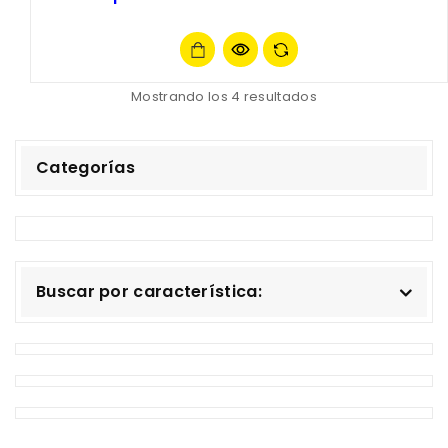
Mostrando los 4 resultados
Categorías
Buscar por característica: