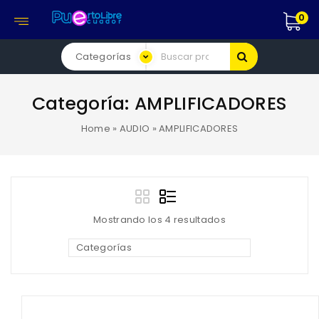
0
Categoría:
AMPLIFICADORES
Home
»
AUDIO
»
AMPLIFICADORES
Mostrando los 4 resultados