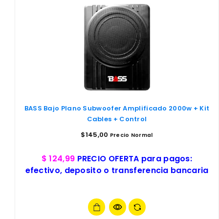
BASS Bajo Plano Subwoofer Amplificado 2000w + Kit
Cables + Control
$
145,00
Precio Normal
$ 124,99
PRECIO OFERTA para pagos:
efectivo, deposito o transferencia bancaria