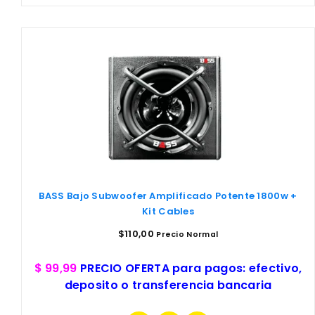
BASS Bajo Subwoofer Amplificado Potente 1800w +
Kit Cables
$
110,00
Precio Normal
$ 99,99
PRECIO OFERTA para pagos: efectivo,
deposito o transferencia bancaria