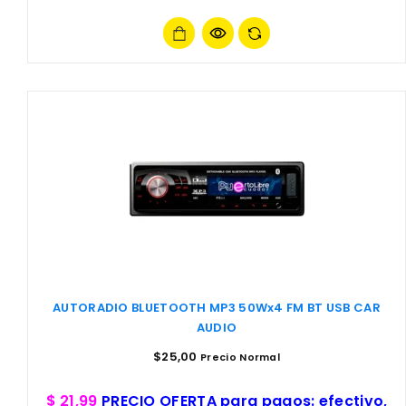
AUTORADIO BLUETOOTH MP3 50Wx4 FM BT USB CAR
AUDIO
$
25,00
Precio Normal
$ 21,99
PRECIO OFERTA para pagos: efectivo,