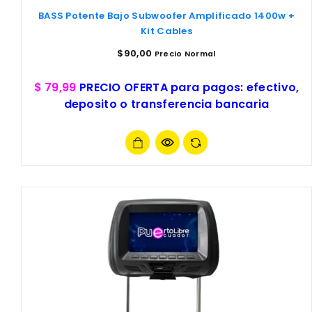
BASS Potente Bajo Subwoofer Amplificado 1400w +
Kit Cables
$
90,00
Precio Normal
$ 79,99
PRECIO OFERTA para pagos: efectivo,
deposito o transferencia bancaria