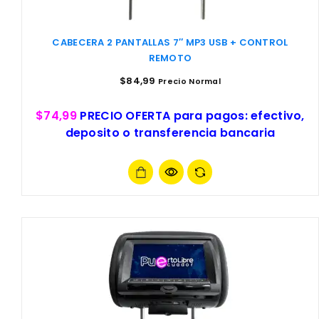
CABECERA 2 PANTALLAS 7″ MP3 USB + CONTROL
REMOTO
$
84,99
Precio Normal
$74,99
PRECIO OFERTA para pagos: efectivo,
deposito o transferencia bancaria