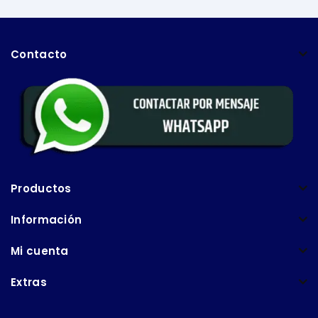
Contacto
Productos
Información
Mi cuenta
Extras