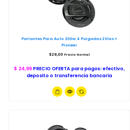
Parlantes Para Auto 200w 4 Pulgadas 2Vias =
Pioneer
$
28,00
Precio Normal
$ 24,99
PRECIO OFERTA para pagos: efectivo,
deposito o transferencia bancaria