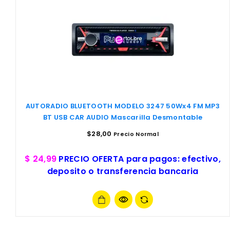
AUTORADIO BLUETOOTH MODELO 3247 50Wx4 FM MP3
BT USB CAR AUDIO Mascarilla Desmontable
$
28,00
Precio Normal
$ 24,99
PRECIO OFERTA para pagos: efectivo,
deposito o transferencia bancaria