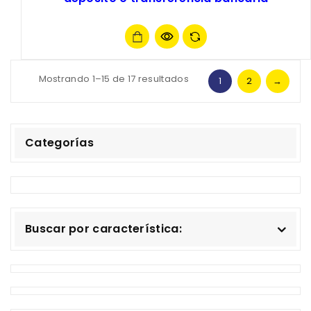
Mostrando 1–15 de 17 resultados
1
2
→
Categorías
Buscar por característica: