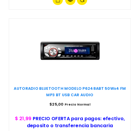
AUTORADIO BLUETOOTH MODELO P6248ABT 50Wx4 FM
MP3 BT USB CAR AUDIO
$
25,00
Precio Normal
$ 21,99
PRECIO OFERTA para pagos: efectivo,
deposito o transferencia bancaria