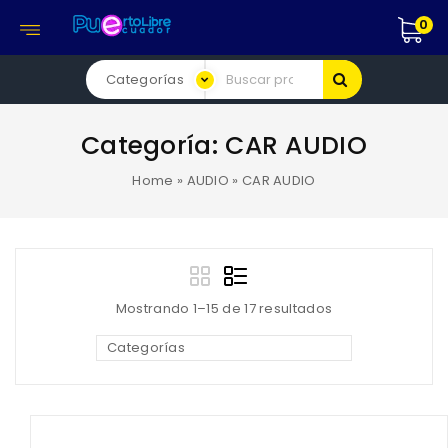
0
Categoría:
CAR AUDIO
Home
»
AUDIO
»
CAR AUDIO
Mostrando 1–15 de 17 resultados