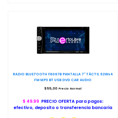
RADIO BLUETOOTH F6067B PANTALLA 7″ TÁCTIL 52Wx4
FM MP3 BT USB DVD CAR AUDIO
$
55,00
Precio Normal
$ 49.99
PRECIO OFERTA para pagos:
efectivo, deposito o transferencia bancaria