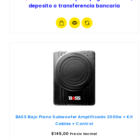
deposito o transferencia bancaria
BASS Bajo Plano Subwoofer Amplificado 2000w + Kit
Cables + Control
$
145,00
Precio Normal