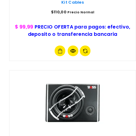
Kit Cables
$
110,00
Precio Normal
$ 99,99
PRECIO OFERTA para pagos: efectivo,
deposito o transferencia bancaria