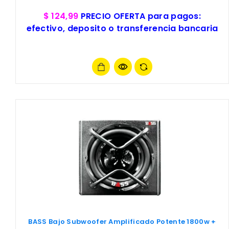
$ 124,99
PRECIO OFERTA para pagos:
efectivo, deposito o transferencia bancaria
BASS Bajo Subwoofer Amplificado Potente 1800w +