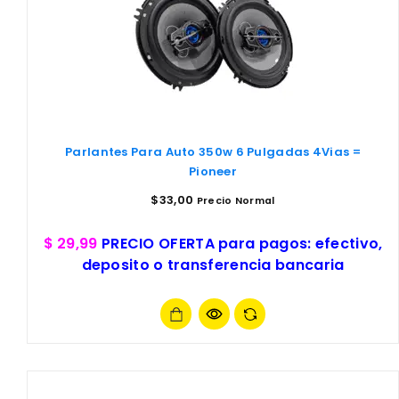
Parlantes Para Auto 350w 6 Pulgadas 4Vias =
Pioneer
$
33,00
Precio Normal
$ 29,99
PRECIO OFERTA para pagos: efectivo,
deposito o transferencia bancaria