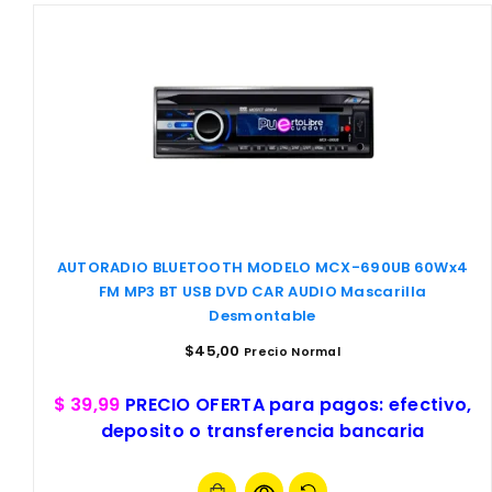
AUTORADIO BLUETOOTH MODELO MCX-690UB 60Wx4
FM MP3 BT USB DVD CAR AUDIO Mascarilla
Desmontable
$
45,00
Precio Normal
$ 39,99
PRECIO OFERTA para pagos: efectivo,
deposito o transferencia bancaria