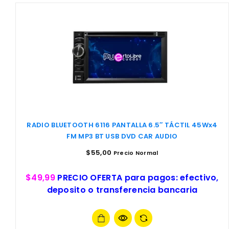
RADIO BLUETOOTH 6116 PANTALLA 6.5″ TÁCTIL 45Wx4
FM MP3 BT USB DVD CAR AUDIO
$
55,00
Precio Normal
$49,99
PRECIO OFERTA para pagos: efectivo,
deposito o transferencia bancaria