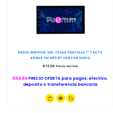
RADIO ANDROID SW-703AG PANTALLA 7″ TÁCTIL
45Wx4 FM MP3 BT USB CAR AUDIO
$
72,00
Precio Normal
$64,99
PRECIO OFERTA para pagos: efectivo,
deposito o transferencia bancaria