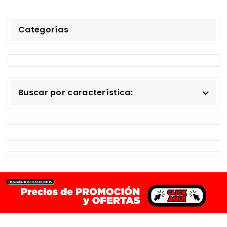
Categorías
Buscar por característica: