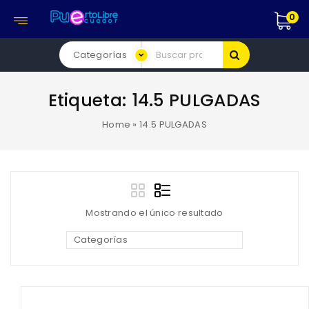
0
Etiqueta:
14.5 PULGADAS
Home
»
14.5 PULGADAS
Mostrando el único resultado