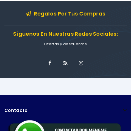
Regalos Por Tus Compras
Síguenos En Nuestras Redes Sociales:
Ofertas y descuentos
Contacto