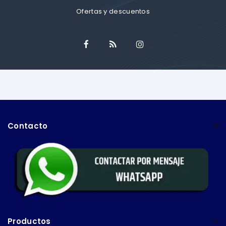
Ofertas y descuentos
Contacto
Productos