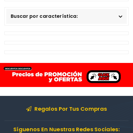
Buscar por característica:
Regalos Por Tus Compras
Síguenos En Nuestras Redes Sociales: