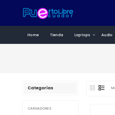
Home
Tienda
Laptops
Audio
Categorías
Mo
CARGADORES