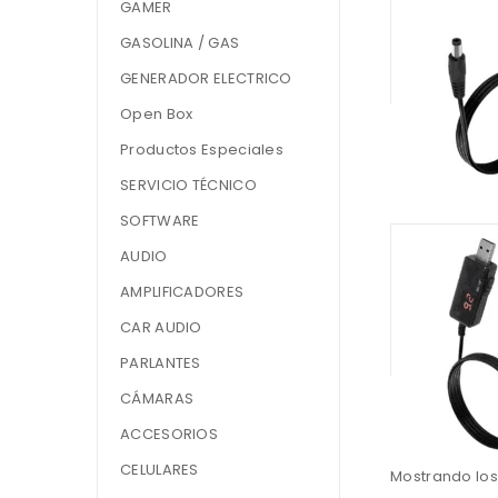
GAMER
GASOLINA / GAS
GENERADOR ELECTRICO
Open Box
Productos Especiales
SERVICIO TÉCNICO
SOFTWARE
AUDIO
AMPLIFICADORES
CAR AUDIO
PARLANTES
CÁMARAS
ACCESORIOS
CELULARES
Mostrando los