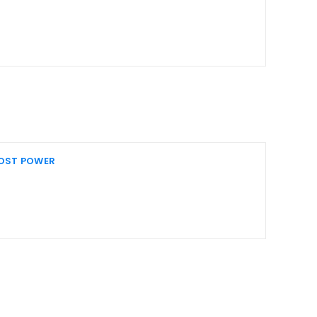
OOST POWER