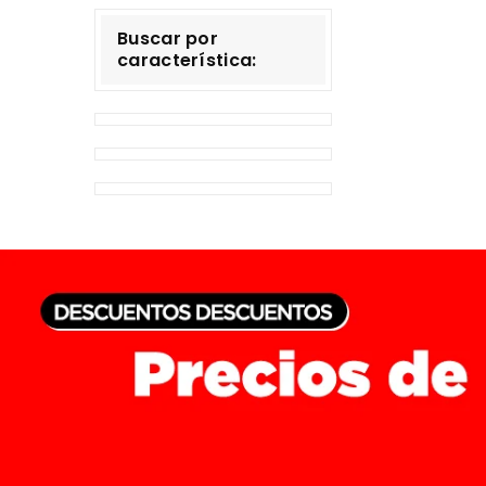
Buscar por
característica: