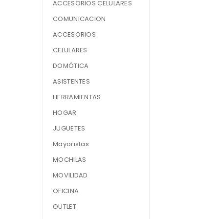
ACCESORIOS CELULARES
COMUNICACION
ACCESORIOS
CELULARES
DOMÓTICA
ASISTENTES
HERRAMIENTAS
HOGAR
JUGUETES
Mayoristas
MOCHILAS
MOVILIDAD
OFICINA
OUTLET