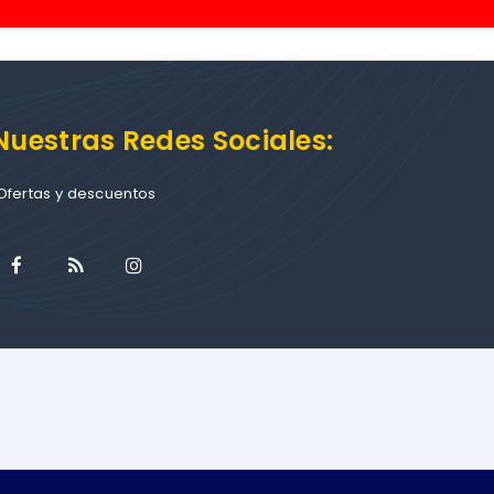
Nuestras Redes Sociales:
Ofertas y descuentos