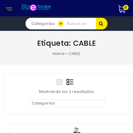
0
Etiqueta:
CABLE
Home
»
CABLE
Mostrando los 2 resultados