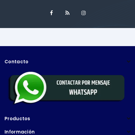
Contacto
Productos
Información