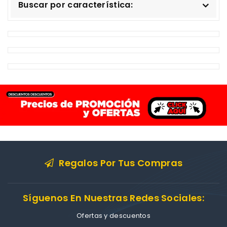
Buscar por característica:
Regalos Por Tus Compras
Síguenos En Nuestras Redes Sociales:
Ofertas y descuentos