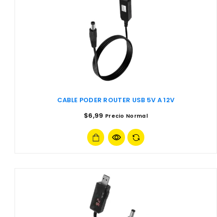
CABLE PODER ROUTER USB 5V A 12V
$
6,99
Precio Normal