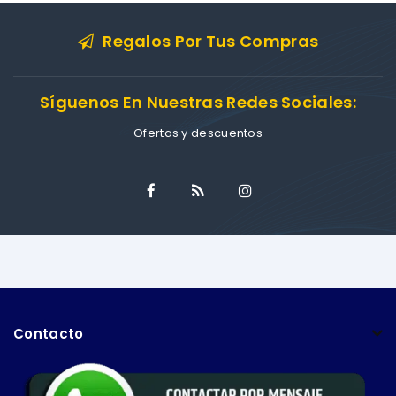
Regalos Por Tus Compras
Síguenos En Nuestras Redes Sociales:
Ofertas y descuentos
Contacto