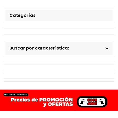
Categorías
Buscar por característica: