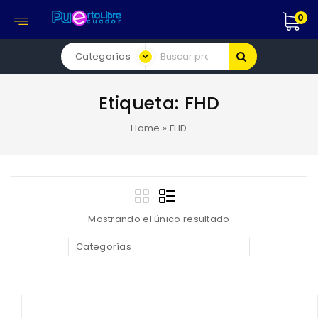
0
Etiqueta:
FHD
Home
»
FHD
Mostrando el único resultado