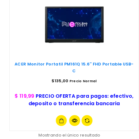
ACER Monitor Portatil PM161Q 15.6″ FHD Portable USB-
C
$
135,00
Precio Normal
$ 119,99
PRECIO OFERTA para pagos: efectivo,
deposito o transferencia bancaria
Mostrando el único resultado