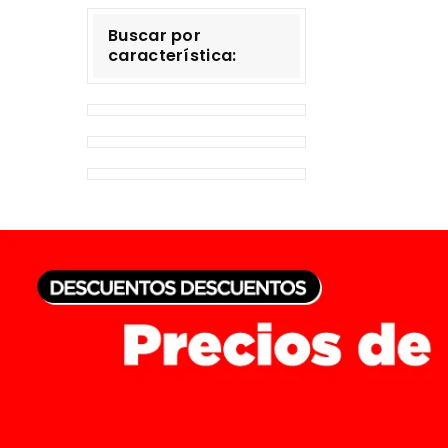
Buscar por
característica: