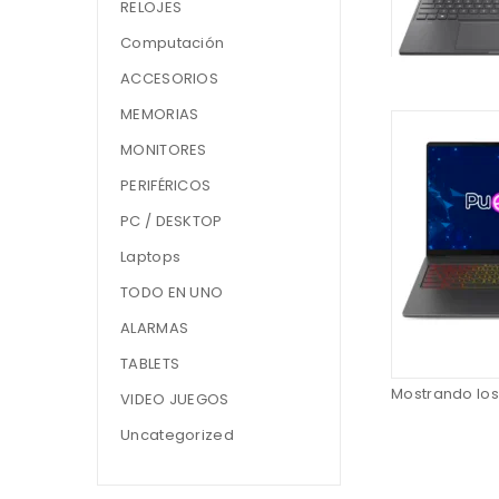
RELOJES
Computación
ACCESORIOS
MEMORIAS
MONITORES
PERIFÉRICOS
PC / DESKTOP
Laptops
TODO EN UNO
ALARMAS
TABLETS
Mostrando los
VIDEO JUEGOS
Uncategorized