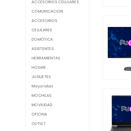
ACCESORIOS CELULARES
COMUNICACION
ACCESORIOS
CELULARES
DOMÓTICA
ASISTENTES
HERRAMIENTAS
HOGAR
JUGUETES
Mayoristas
MOCHILAS
MOVILIDAD
OFICINA
OUTLET