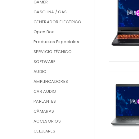
GAMER
GASOLINA / GAS
GENERADOR ELECTRICO
Open Box
Productos Especiales
SERVICIO TÉCNICO
SOFTWARE
AUDIO
AMPLIFICADORES
CAR AUDIO
PARLANTES
CÁMARAS
ACCESORIOS
CELULARES