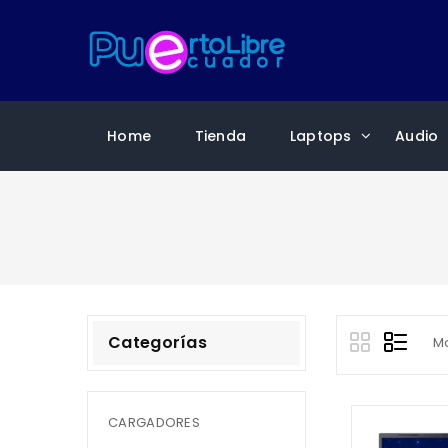
Home
Tienda
Laptops
Audio
Categorías
Mo
CARGADORES