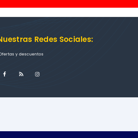
Nuestras Redes Sociales:
Ofertas y descuentos