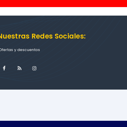
Nuestras Redes Sociales:
Ofertas y descuentos