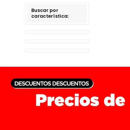
Buscar por
característica: