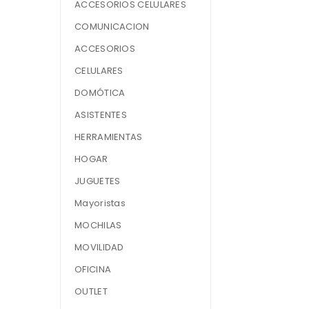
ACCESORIOS CELULARES
COMUNICACION
ACCESORIOS
CELULARES
DOMÓTICA
ASISTENTES
HERRAMIENTAS
HOGAR
JUGUETES
Mayoristas
MOCHILAS
MOVILIDAD
OFICINA
OUTLET