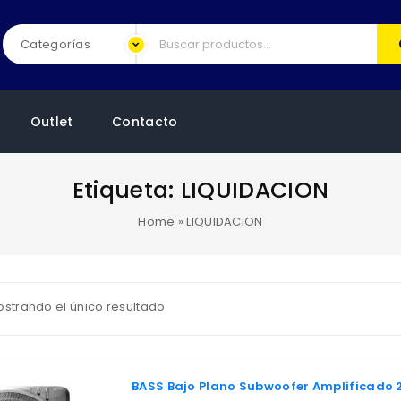
Outlet
Contacto
Etiqueta:
LIQUIDACION
Home
»
LIQUIDACION
strando el único resultado
BASS Bajo Plano Subwoofer Amplificado 2