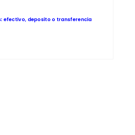
 efectivo, deposito o transferencia