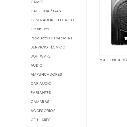
GAMER
GASOLINA / GAS
GENERADOR ELECTRICO
Open Box
Productos Especiales
SERVICIO TÉCNICO
SOFTWARE
Mostrando el 
AUDIO
AMPLIFICADORES
CAR AUDIO
PARLANTES
CÁMARAS
ACCESORIOS
CELULARES