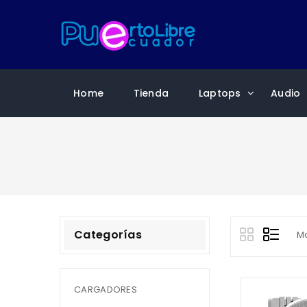
Home
Tienda
Laptops
Audio
Categorías
Mo
CARGADORES