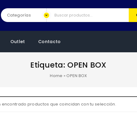
Outlet
Contacto
Etiqueta:
OPEN BOX
Home
»
OPEN BOX
 encontrado productos que coincidan con tu selección.