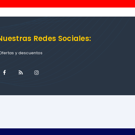
Nuestras Redes Sociales:
Ofertas y descuentos