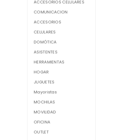
ACCESORIOS CELULARES
COMUNICACION
ACCESORIOS
CELULARES
DOMÓTICA
ASISTENTES
HERRAMIENTAS
HOGAR
JUGUETES
Mayoristas
MOCHILAS
MOVILIDAD
OFICINA
OUTLET