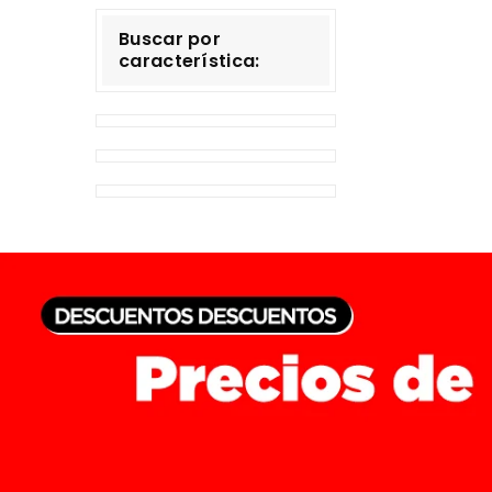
Buscar por
característica: