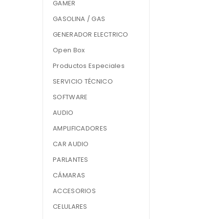
GAMER
GASOLINA / GAS
GENERADOR ELECTRICO
Open Box
Productos Especiales
SERVICIO TÉCNICO
SOFTWARE
AUDIO
AMPLIFICADORES
CAR AUDIO
PARLANTES
CÁMARAS
ACCESORIOS
CELULARES